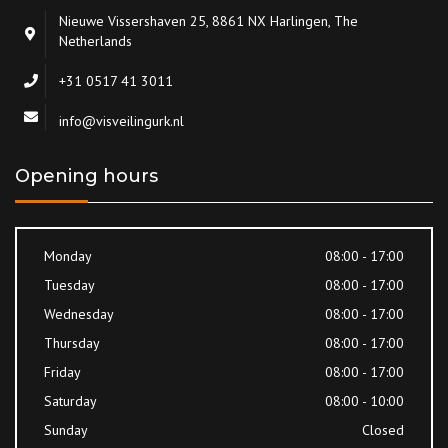
Nieuwe Vissershaven 25, 8861 NX Harlingen, The
Netherlands
+31 0517 41 3011
info@visveilingurk.nl
Opening hours
Monday
08:00 - 17:00
Tuesday
08:00 - 17:00
Wednesday
08:00 - 17:00
Thursday
08:00 - 17:00
Friday
08:00 - 17:00
Saturday
08:00 - 10:00
Sunday
Closed