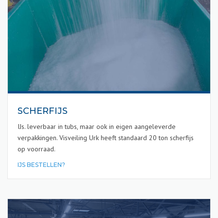
SCHERFIJS
IJs. leverbaar in tubs, maar ook in eigen aangeleverde
verpakkingen. Visveiling Urk heeft standaard 20 ton scherfijs
op voorraad.
IJS BESTELLEN?