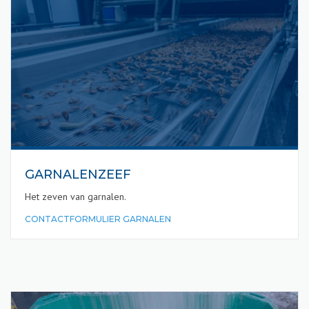
GARNALENZEEF
Het zeven van garnalen.
CONTACTFORMULIER GARNALEN