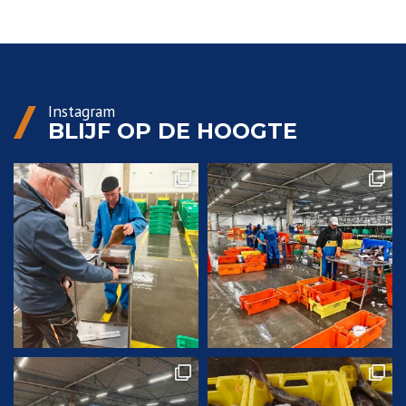
Instagram
BLIJF OP DE HOOGTE