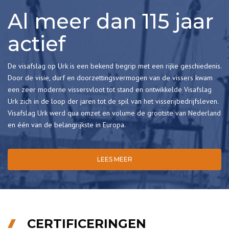
Al meer dan 115 jaar
actief
De visafslag op Urk is een bekend begrip met een rijke geschiedenis.
Door de visie, durf en doorzettingsvermogen van de vissers kwam
een zeer moderne vissersvloot tot stand en ontwikkelde Visafslag
Urk zich in de loop der jaren tot de spil van het visserijbedrijfsleven.
Visafslag Urk werd qua omzet en volume de grootste van Nederland
en één van de belangrijkste in Europa.
LEES MEER
CERTIFICERINGEN