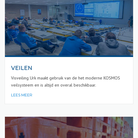
VEILEN
Visveiling Urk maakt gebruik van de het moderne KOSMOS
veilsysteem en is altijd en overal beschikbaar.
LEES MEER