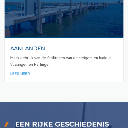
AANLANDEN
Maak gebruik van de faciliteiten van de steigers en kade in
Vlissingen en Harlingen
LEES MEER
EEN RIJKE GESCHIEDENIS