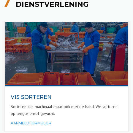
DIENSTVERLENING
VIS SORTEREN
Sorteren kan machinaal maar ook met de hand. We sorteren
op lengte en/of gewicht.
AANMELDFORMULIER