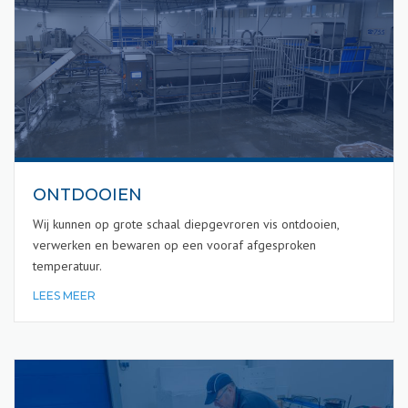
ONTDOOIEN
Wij kunnen op grote schaal diepgevroren vis ontdooien,
verwerken en bewaren op een vooraf afgesproken
temperatuur.
LEES MEER