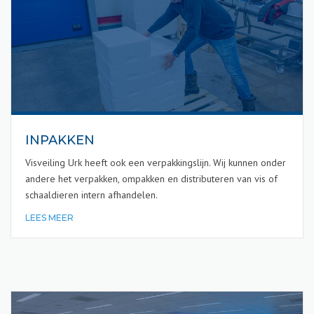
INPAKKEN
Visveiling Urk heeft ook een verpakkingslijn. Wij kunnen onder
andere het verpakken, ompakken en distributeren van vis of
schaaldieren intern afhandelen.
LEES MEER