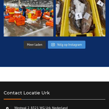
Meer laden
Volg op Instagram
Contact Locatie Urk
Westwal 2, 8321 WG Urk, Nederland