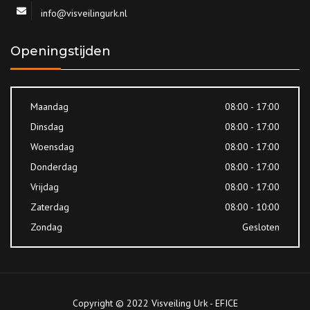
info@visveilingurk.nl
Openingstijden
Maandag
08:00 - 17:00
Dinsdag
08:00 - 17:00
Woensdag
08:00 - 17:00
Donderdag
08:00 - 17:00
Vrijdag
08:00 - 17:00
Zaterdag
08:00 - 10:00
Zondag
Gesloten
Copyright © 2022 Visveiling Urk - EFICE