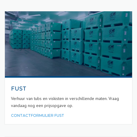
FUST
Verhuur van tubs en viskisten in verschillende maten. Vraag
vandaag nog een prijsopgave op.
CONTACTFORMULIER FUST