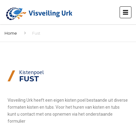
Home
Fust
Kistenpoel
FUST
Visveiling Urk heeft een eigen kisten poel bestaande uit diverse
formaten kisten en tubs. Voor het huren van kisten en tubs
kunt u contact met ons opnemen via het onderstaande
formulier