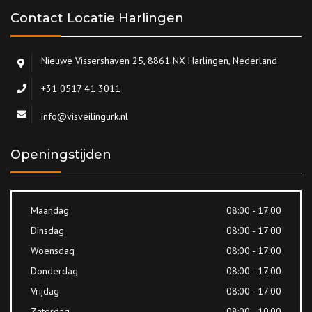
Contact Locatie Harlingen
Nieuwe Vissershaven 25, 8861 NX Harlingen, Nederland
+31 0517 41 3011
info@visveilingurk.nl
Openingstijden
Maandag
08:00 - 17:00
Dinsdag
08:00 - 17:00
Woensdag
08:00 - 17:00
Donderdag
08:00 - 17:00
Vrijdag
08:00 - 17:00
Zaterdag
08:00 - 10:00