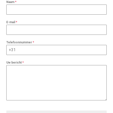
Naam
*
E-mail
*
Telefoonnummer
*
Uw bericht
*