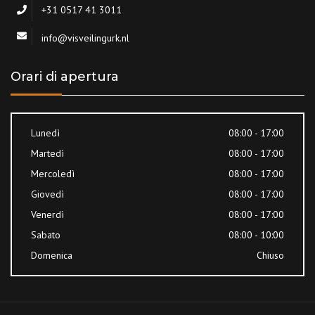
+31 0517 41 3011
info@visveilingurk.nl
Orari di apertura
Lunedì
08:00 - 17:00
Martedì
08:00 - 17:00
Mercoledì
08:00 - 17:00
Giovedì
08:00 - 17:00
Venerdì
08:00 - 17:00
Sabato
08:00 - 10:00
Domenica
Chiuso