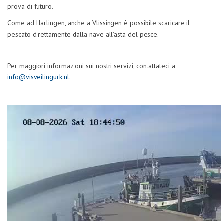
prova di futuro.
Come ad Harlingen, anche a Vlissingen è possibile scaricare il
pescato direttamente dalla nave all’asta del pesce.
Per maggiori informazioni sui nostri servizi, contattateci a
info@visveilingurk.nl
.