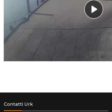
Contatti Urk