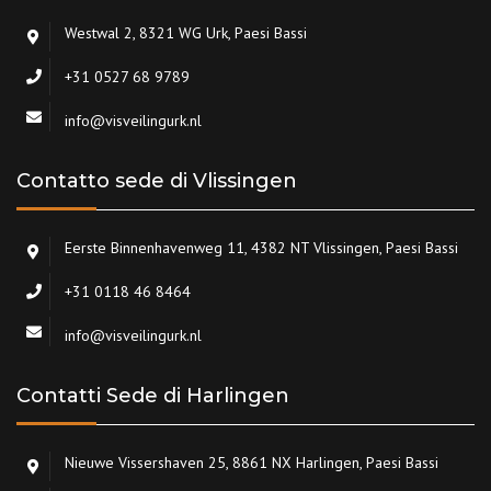
Westwal 2, 8321 WG Urk, Paesi Bassi
+31 0527 68 9789
info@visveilingurk.nl
Contatto sede di Vlissingen
Eerste Binnenhavenweg 11, 4382 NT Vlissingen, Paesi Bassi
+31 0118 46 8464
info@visveilingurk.nl
Contatti Sede di Harlingen
Nieuwe Vissershaven 25, 8861 NX Harlingen, Paesi Bassi