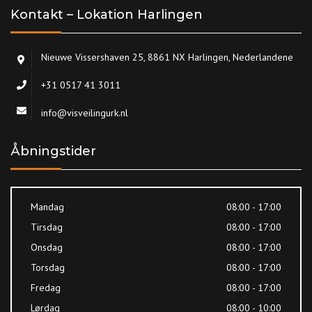
Kontakt – Lokation Harlingen
Nieuwe Vissershaven 25, 8861 NX Harlingen, Nederlandene
+31 0517 41 3011
info@visveilingurk.nl
Åbningstider
Mandag
08:00 - 17:00
Tirsdag
08:00 - 17:00
Onsdag
08:00 - 17:00
Torsdag
08:00 - 17:00
Fredag
08:00 - 17:00
Lørdag
08:00 - 10:00