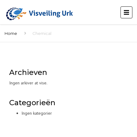
Home
Chemical
Archieven
Ingen arkiver at vise.
Categorieën
Ingen kategorier