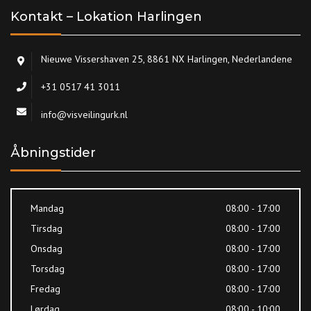
Kontakt – Lokation Harlingen
Nieuwe Vissershaven 25, 8861 NX Harlingen, Nederlandene
+31 0517 41 3011
info@visveilingurk.nl
Åbningstider
Mandag
08:00 - 17:00
Tirsdag
08:00 - 17:00
Onsdag
08:00 - 17:00
Torsdag
08:00 - 17:00
Fredag
08:00 - 17:00
Lørdag
08:00 - 10:00