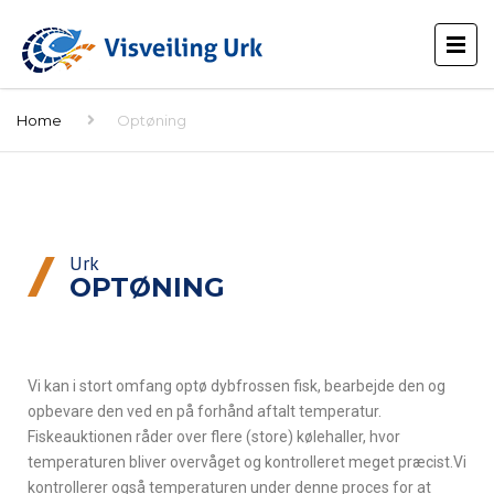
Home
Optøning
Urk
OPTØNING
Vi kan i stort omfang optø dybfrossen fisk, bearbejde den og
opbevare den ved en på forhånd aftalt temperatur.
Fiskeauktionen råder over flere (store) kølehaller, hvor
temperaturen bliver overvåget og kontrolleret meget præcist.Vi
kontrollerer også temperaturen under denne proces for at