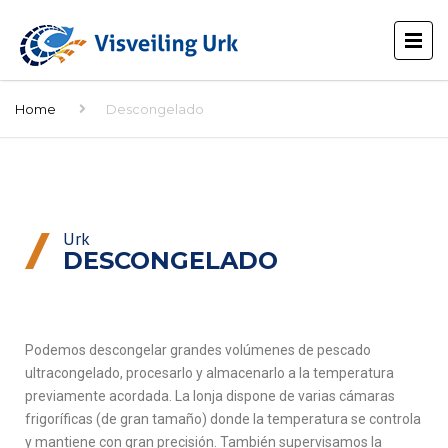
Home
Descongelado
Urk
DESCONGELADO
Podemos descongelar grandes volúmenes de pescado
ultracongelado, procesarlo y almacenarlo a la temperatura
previamente acordada. La lonja dispone de varias cámaras
frigoríficas (de gran tamaño) donde la temperatura se controla
y mantiene con gran precisión. También supervisamos la