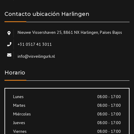
Contacto ubicación Harlingen
Nieuwe Vissershaven 25, 8861 NX Harlingen, Países Bajos
+31 0517 41 3011
info@visveilingurk.nl
Horario
Lunes
08:00 - 17:00
Martes
08:00 - 17:00
Miércoles
08:00 - 17:00
Jueves
08:00 - 17:00
Viernes
08:00 - 17:00