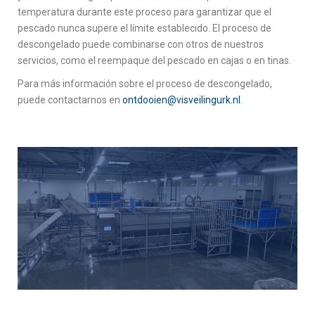
temperatura durante este proceso para garantizar que el
pescado nunca supere el límite establecido.
El proceso de
descongelado puede combinarse con otros de nuestros
servicios, como el reempaque del pescado en cajas o en tinas.
Para más información sobre el proceso de descongelado,
puede contactarnos en
ontdooien@visveilingurk.nl
.