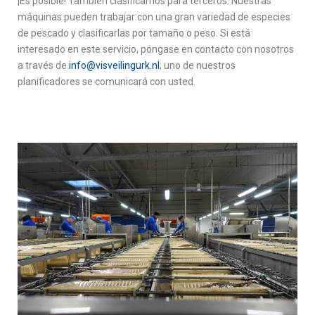
¡Es posible! También clasificamos para terceros. Nuestras
máquinas pueden trabajar con una gran variedad de especies
de pescado y clasificarlas por tamaño o peso. Si está
interesado en este servicio, póngase en contacto con nosotros
a través de
info@visveilingurk.nl
; uno de nuestros
planificadores se comunicará con usted.