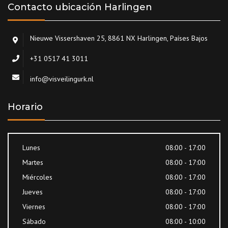
Contacto ubicación Harlingen
Nieuwe Vissershaven 25, 8861 NX Harlingen, Países Bajos
+31 0517 41 3011
info@visveilingurk.nl
Horario
Lunes
08:00 - 17:00
Martes
08:00 - 17:00
Miércoles
08:00 - 17:00
Jueves
08:00 - 17:00
Viernes
08:00 - 17:00
Sábado
08:00 - 10:00