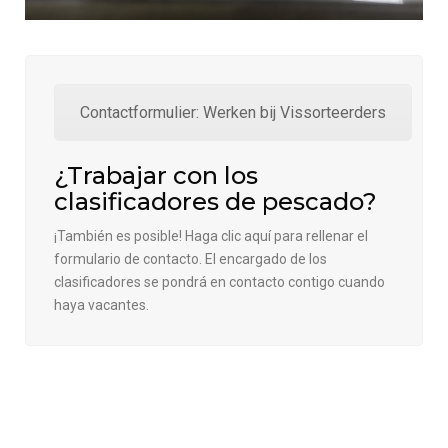
Contactformulier: Werken bij Vissorteerders
¿Trabajar con los
clasificadores de pescado?
¡También es posible! Haga clic aquí para rellenar el
formulario de contacto. El encargado de los
clasificadores se pondrá en contacto contigo cuando
haya vacantes.