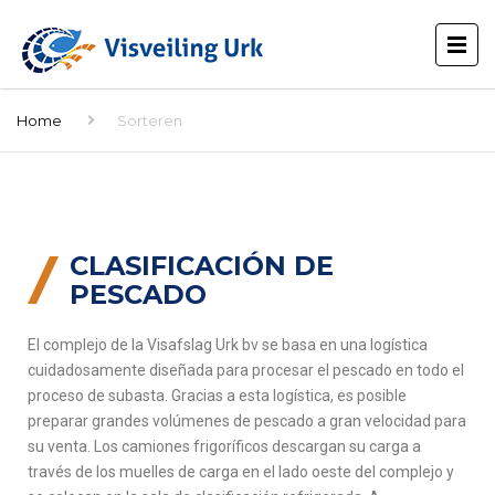
Home
Sorteren
CLASIFICACIÓN DE
PESCADO
El complejo de la Visafslag Urk bv se basa en una logística
cuidadosamente diseñada para procesar el pescado en todo el
proceso de subasta. Gracias a esta logística, es posible
preparar grandes volúmenes de pescado a gran velocidad para
su venta. Los camiones frigoríficos descargan su carga a
través de los muelles de carga en el lado oeste del complejo y