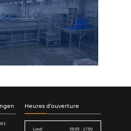
lingen
Heures d’ouverture
8861
Lundi
08:00 - 17:00