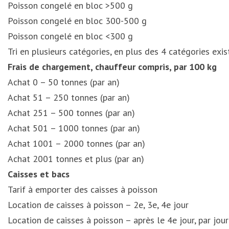
Poisson congelé en bloc >500 g
Poisson congelé en bloc 300-500 g
Poisson congelé en bloc <300 g
Tri en plusieurs catégories, en plus des 4 catégories exi
Frais de chargement, chauffeur compris, par 100 kg
Achat 0 – 50 tonnes (par an)
Achat 51 – 250 tonnes (par an)
Achat 251 – 500 tonnes (par an)
Achat 501 – 1000 tonnes (par an)
Achat 1001 – 2000 tonnes (par an)
Achat 2001 tonnes et plus (par an)
Caisses et bacs
Tarif à emporter des caisses à poisson
Location de caisses à poisson – 2e, 3e, 4e jour
Location de caisses à poisson – après le 4e jour, par jou