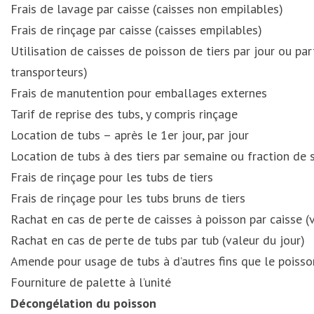
Frais de lavage par caisse (caisses non empilables)
Frais de rinçage par caisse (caisses empilables)
Utilisation de caisses de poisson de tiers par jour ou pa
transporteurs)
Frais de manutention pour emballages externes
Tarif de reprise des tubs, y compris rinçage
Location de tubs – après le 1er jour, par jour
Location de tubs à des tiers par semaine ou fraction de
Frais de rinçage pour les tubs de tiers
Frais de rinçage pour les tubs bruns de tiers
Rachat en cas de perte de caisses à poisson par caisse (v
Rachat en cas de perte de tubs par tub (valeur du jour)
Amende pour usage de tubs à d’autres fins que le poisson
Fourniture de palette à l’unité
Décongélation du poisson