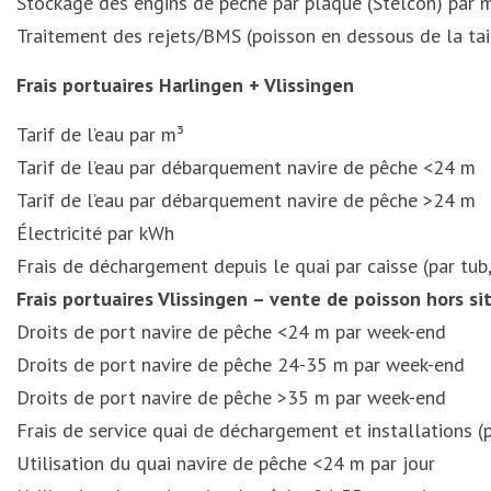
Stockage des engins de pêche par plaque (Stelcon) par 
Traitement des rejets/BMS (poisson en dessous de la tai
Frais portuaires Harlingen + Vlissingen
Tarif de l’eau par m³
Tarif de l’eau par débarquement navire de pêche <24 m
Tarif de l’eau par débarquement navire de pêche >24 m
Électricité par kWh
Frais de déchargement depuis le quai par caisse (par tub, 
Frais portuaires Vlissingen – vente de poisson hors si
Droits de port navire de pêche <24 m par week-end
Droits de port navire de pêche 24-35 m par week-end
Droits de port navire de pêche >35 m par week-end
Frais de service quai de déchargement et installations 
Utilisation du quai navire de pêche <24 m par jour