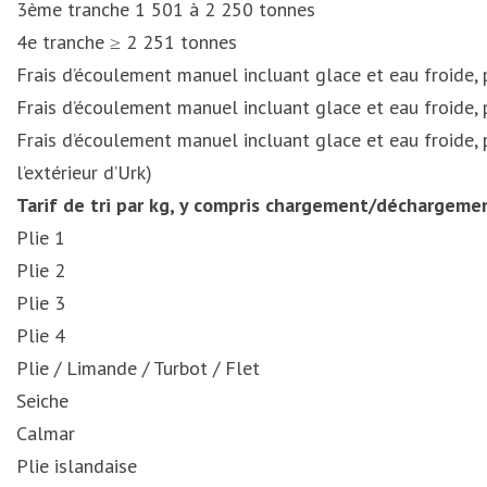
3ème tranche 1 501 à 2 250 tonnes
4e tranche ≥ 2 251 tonnes
Frais d’écoulement manuel incluant glace et eau froide, 
Frais d’écoulement manuel incluant glace et eau froide, 
Frais d’écoulement manuel incluant glace et eau froide,
l’extérieur d’Urk)
Tarif de tri par kg, y compris chargement/déchargemen
Plie 1
Plie 2
Plie 3
Plie 4
Plie / Limande / Turbot / Flet
Seiche
Calmar
Plie islandaise