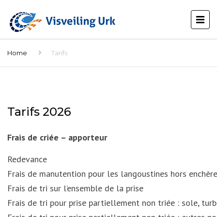
Home
Tarifs
Tarifs 2026
Frais de criée – apporteur
Redevance
Frais de manutention pour les langoustines hors enchèr
Frais de tri sur l’ensemble de la prise
Frais de tri pour prise partiellement non triée : sole, tur