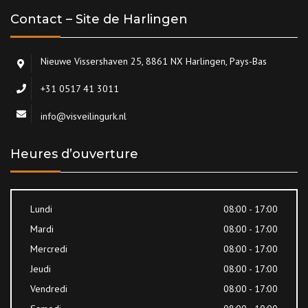
Contact – Site de Harlingen
Nieuwe Vissershaven 25, 8861 NX Harlingen, Pays-Bas
+31 0517 41 3011
info@visveilingurk.nl
Heures d’ouverture
Lundi
08:00 - 17:00
Mardi
08:00 - 17:00
Mercredi
08:00 - 17:00
Jeudi
08:00 - 17:00
Vendredi
08:00 - 17:00