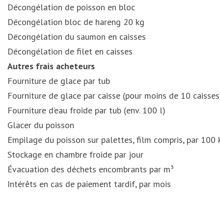
Décongélation de poisson en bloc
Décongélation bloc de hareng 20 kg
Décongélation du saumon en caisses
Décongélation de filet en caisses
Autres frais acheteurs
Fourniture de glace par tub
Fourniture de glace par caisse (pour moins de 10 caisses
Fourniture d’eau froide par tub (env. 100 l)
Glacer du poisson
Empilage du poisson sur palettes, film compris, par 100 
Stockage en chambre froide par jour
Évacuation des déchets encombrants par m³
Intérêts en cas de paiement tardif, par mois