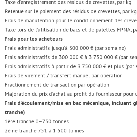
Taxe d’enregistrement des résidus de crevettes, par kg
Retenue sur le paiement des résidus de crevettes, par k
Frais de manutention pour le conditionnement des crevet
Taxe lors de l’utilisation de bacs et de palettes FPNA, p
Frais pour les acheteurs
Frais administratifs jusqu’à 300 000 € (par semaine)
Frais administratifs de 300 000 € à 3 750 000 € (par se
Frais administratifs à partir de 3 750 000 € et plus (par
Frais de virement / transfert manuel par opération
Fractionnement de transaction par opération
Majoration du prix d’achat au profit du fournisseur pour
Frais d’écoulement/mise en bac mécanique, incluant gl
tranche)
1ère tranche 0–750 tonnes
2ème tranche 751 à 1 500 tonnes