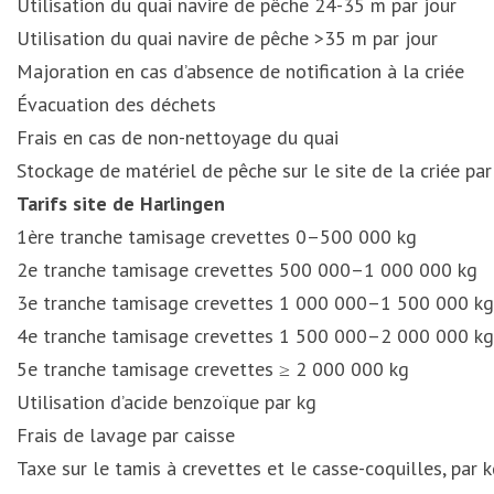
Utilisation du quai navire de pêche 24-35 m par jour
Utilisation du quai navire de pêche >35 m par jour
Majoration en cas d’absence de notification à la criée
Évacuation des déchets
Frais en cas de non-nettoyage du quai
Stockage de matériel de pêche sur le site de la criée pa
Tarifs site de Harlingen
1ère tranche tamisage crevettes 0–500 000 kg
2e tranche tamisage crevettes 500 000–1 000 000 kg
3e tranche tamisage crevettes 1 000 000–1 500 000 kg
4e tranche tamisage crevettes 1 500 000–2 000 000 kg
5e tranche tamisage crevettes ≥ 2 000 000 kg
Utilisation d’acide benzoïque par kg
Frais de lavage par caisse
Taxe sur le tamis à crevettes et le casse-coquilles, par 