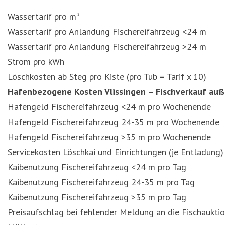
Wassertarif pro m³
Wassertarif pro Anlandung Fischereifahrzeug <24 m
Wassertarif pro Anlandung Fischereifahrzeug >24 m
Strom pro kWh
Löschkosten ab Steg pro Kiste (pro Tub = Tarif x 10)
Hafenbezogene Kosten Vlissingen – Fischverkauf auß
Hafengeld Fischereifahrzeug <24 m pro Wochenende
Hafengeld Fischereifahrzeug 24-35 m pro Wochenende
Hafengeld Fischereifahrzeug >35 m pro Wochenende
Servicekosten Löschkai und Einrichtungen (je Entladung)
Kaibenutzung Fischereifahrzeug <24 m pro Tag
Kaibenutzung Fischereifahrzeug 24-35 m pro Tag
Kaibenutzung Fischereifahrzeug >35 m pro Tag
Preisaufschlag bei fehlender Meldung an die Fischaukti