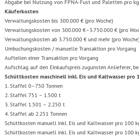
Abgabe bei Nutzung von FPNA-Fust und Paletten pro kg
Käuferkosten
Verwaltungskosten bis 300.000 € (pro Woche)
Verwaltungskosten von 300.000 €–3.750.000 € (pro Wo
Verwaltungskosten ab 3.750.000 € und mehr (pro Woche
Umbuchungskosten / manuelle Transaktion pro Vorgang
Aufteilen einer Transaktion pro Vorgang
Aufschlag auf den Einkaufspreis zugunsten Anlieferer, be
Schüttkosten maschinell inkl. Eis und Kaltwasser pro 
1. Staffel 0–750 Tonnen
2. Staffel 751 – 1.500 t
3. Staffel 1.501 – 2.250 t
4. Staffel ab 2.251 Tonnen
Schüttkosten manuell inkl. Eis und Kaltwasser pro 100 k
Schüttkosten manuell inkl. Eis und Kaltwasser pro 100 k