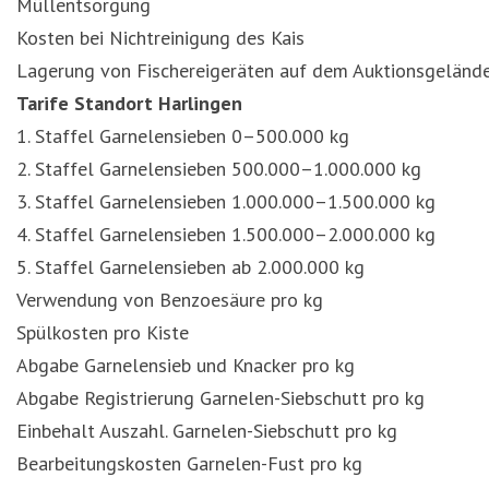
Müllentsorgung
Kosten bei Nichtreinigung des Kais
Lagerung von Fischereigeräten auf dem Auktionsgeländ
Tarife Standort Harlingen
1. Staffel Garnelensieben 0–500.000 kg
2. Staffel Garnelensieben 500.000–1.000.000 kg
3. Staffel Garnelensieben 1.000.000–1.500.000 kg
4. Staffel Garnelensieben 1.500.000–2.000.000 kg
5. Staffel Garnelensieben ab 2.000.000 kg
Verwendung von Benzoesäure pro kg
Spülkosten pro Kiste
Abgabe Garnelensieb und Knacker pro kg
Abgabe Registrierung Garnelen-Siebschutt pro kg
Einbehalt Auszahl. Garnelen-Siebschutt pro kg
Bearbeitungskosten Garnelen-Fust pro kg