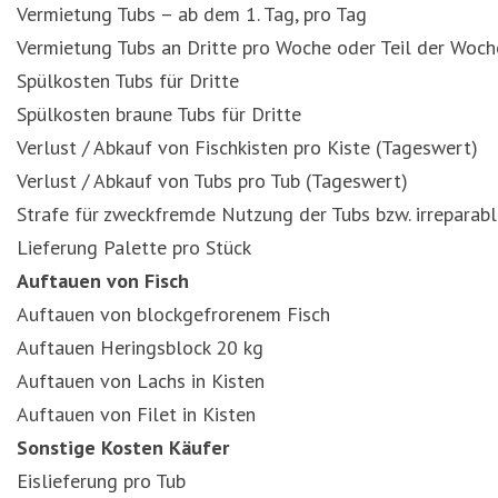
Vermietung Tubs – ab dem 1. Tag, pro Tag
Vermietung Tubs an Dritte pro Woche oder Teil der Woch
Spülkosten Tubs für Dritte
Spülkosten braune Tubs für Dritte
Verlust / Abkauf von Fischkisten pro Kiste (Tageswert)
Verlust / Abkauf von Tubs pro Tub (Tageswert)
Strafe für zweckfremde Nutzung der Tubs bzw. irreparab
Lieferung Palette pro Stück
Auftauen von Fisch
Auftauen von blockgefrorenem Fisch
Auftauen Heringsblock 20 kg
Auftauen von Lachs in Kisten
Auftauen von Filet in Kisten
Sonstige Kosten Käufer
Eislieferung pro Tub