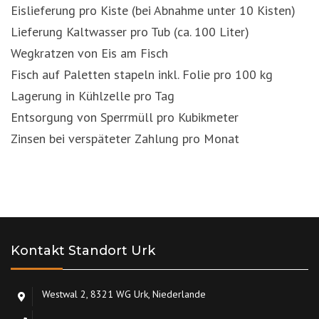
Eislieferung pro Kiste (bei Abnahme unter 10 Kisten)
Lieferung Kaltwasser pro Tub (ca. 100 Liter)
Wegkratzen von Eis am Fisch
Fisch auf Paletten stapeln inkl. Folie pro 100 kg
Lagerung in Kühlzelle pro Tag
Entsorgung von Sperrmüll pro Kubikmeter
Zinsen bei verspäteter Zahlung pro Monat
Kontakt Standort Urk
Westwal 2, 8321 WG Urk, Niederlande