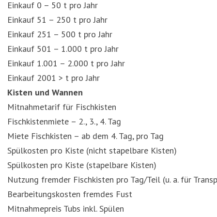
Einkauf 0 – 50 t pro Jahr
Einkauf 51 – 250 t pro Jahr
Einkauf 251 – 500 t pro Jahr
Einkauf 501 – 1.000 t pro Jahr
Einkauf 1.001 – 2.000 t pro Jahr
Einkauf 2001 > t pro Jahr
Kisten und Wannen
Mitnahmetarif für Fischkisten
Fischkistenmiete – 2., 3., 4. Tag
Miete Fischkisten – ab dem 4. Tag, pro Tag
Spülkosten pro Kiste (nicht stapelbare Kisten)
Spülkosten pro Kiste (stapelbare Kisten)
Nutzung fremder Fischkisten pro Tag/Teil (u. a. für Trans
Bearbeitungskosten fremdes Fust
Mitnahmepreis Tubs inkl. Spülen