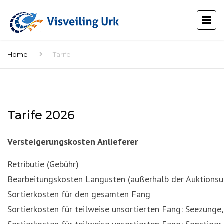
Home
Tarife
Tarife 2026
Versteigerungskosten Anlieferer
Retributie (Gebühr)
Bearbeitungskosten Langusten (außerhalb der Auktions
Sortierkosten für den gesamten Fang
Sortierkosten für teilweise unsortierten Fang: Seezunge,