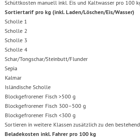
Schüttkosten manuell inkl. Eis und Kaltwasser pro 100 k
Sortiertarif pro kg (inkl. Laden/Löschen/Eis/Wasser)
Scholle 1
Scholle 2
Scholle 3
Scholle 4
Schar/Tongschar/Steinbutt/Flunder
Sepia
Kalmar
Isländische Scholle
Blockgefrorener Fisch >500 g
Blockgefrorener Fisch 300–500 g
Blockgefrorener Fisch <300 g
Sortieren in weitere Klassen zusätzlich zu den bestehen
Beladekosten inkl. Fahrer pro 100 kg