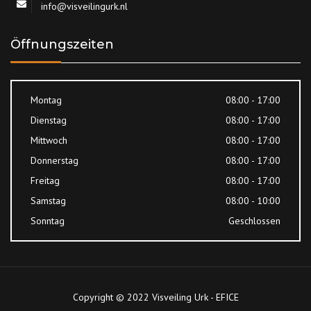
info@visveilingurk.nl
Öffnungszeiten
Montag
08:00 - 17:00
Dienstag
08:00 - 17:00
Mittwoch
08:00 - 17:00
Donnerstag
08:00 - 17:00
Freitag
08:00 - 17:00
Samstag
08:00 - 10:00
Sonntag
Geschlossen
Copyright © 2022 Visveiling Urk - EFICE