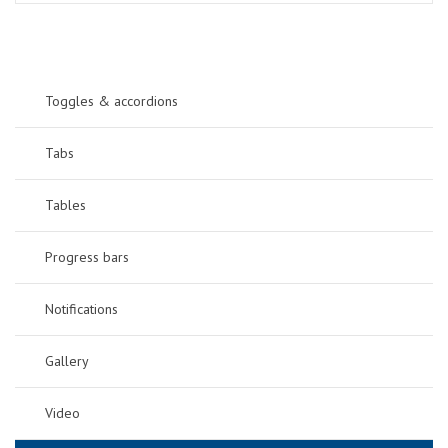
Toggles & accordions
Tabs
Tables
Progress bars
Notifications
Gallery
Video