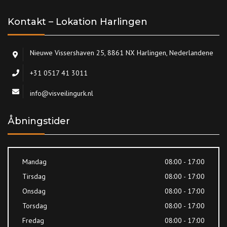
Kontakt – Lokation Harlingen
Nieuwe Vissershaven 25, 8861 NX Harlingen, Nederlandene
+31 0517 41 3011
info@visveilingurk.nl
Åbningstider
Mandag
08:00 - 17:00
Tirsdag
08:00 - 17:00
Onsdag
08:00 - 17:00
Torsdag
08:00 - 17:00
Fredag
08:00 - 17:00