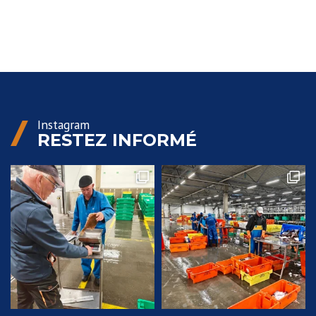
Instagram
RESTEZ INFORMÉ