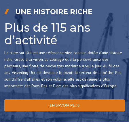
UNE HISTOIRE RICHE
Plus de 115 ans
d’activité
La criée sur Urk est une référence bien connue, dotée d’une histoire
riche. Grâce à la vision, au courage et à la persévérance des
pêcheurs, une flotte de pêche très moderne a vu le jour. Au fil des
ans, Visveiling Urk est devenue le pivot du secteur de la pêche. Par
son chiffre d’affaires et son volume, elle est devenue la plus
importante des Pays-Bas et l’une des plus significatives d’Europe.
EN SAVOIR PLUS