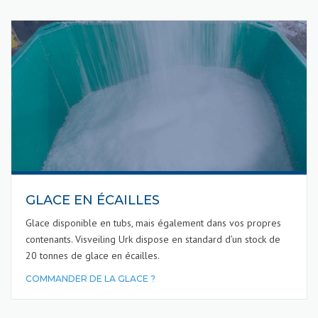
GLACE EN ÉCAILLES
Glace disponible en tubs, mais également dans vos propres
contenants. Visveiling Urk dispose en standard d’un stock de
20 tonnes de glace en écailles.
COMMANDER DE LA GLACE ?