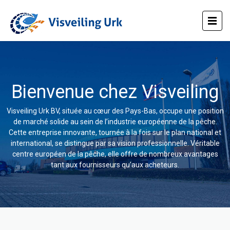
Bienvenue chez Visveiling
Visveiling Urk BV, située au cœur des Pays-Bas, occupe une position
de marché solide au sein de l’industrie européenne de la pêche.
Cette entreprise innovante, tournée à la fois sur le plan national et
international, se distingue par sa vision professionnelle. Véritable
centre européen de la pêche, elle offre de nombreux avantages
tant aux fournisseurs qu’aux acheteurs.