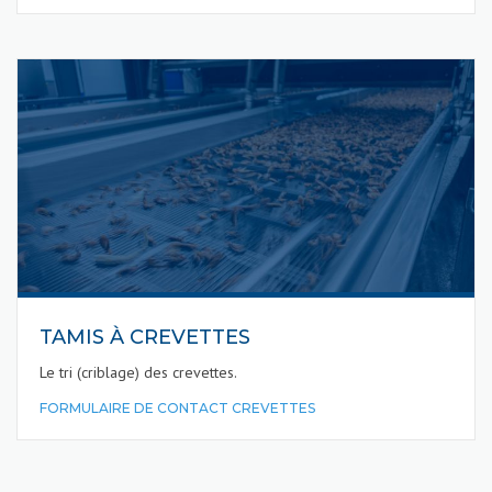
TAMIS À CREVETTES
Le tri (criblage) des crevettes.
FORMULAIRE DE CONTACT CREVETTES