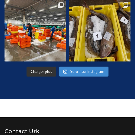
Charger plus
Suivre sur Instagram
Contact Urk