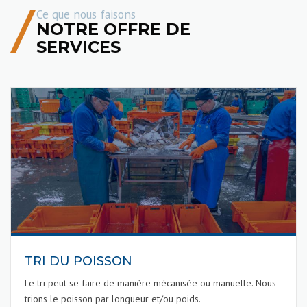
Ce que nous faisons
NOTRE OFFRE DE
SERVICES
TRI DU POISSON
Le tri peut se faire de manière mécanisée ou manuelle. Nous
trions le poisson par longueur et/ou poids.