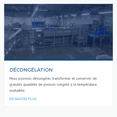
DÉCONGÉLATION
Nous pouvons décongeler, transformer et conserver de
grandes quantités de poisson congelé à la température
souhaitée.
EN SAVOIR PLUS