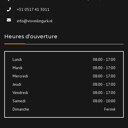
+31 0517 41 3011
info@visveilingurk.nl
Heures d’ouverture
Lundi
08:00 - 17:00
Mardi
08:00 - 17:00
Mercredi
08:00 - 17:00
Jeudi
08:00 - 17:00
Vendredi
08:00 - 17:00
Samedi
08:00 - 10:00
Dimanche
Fermé