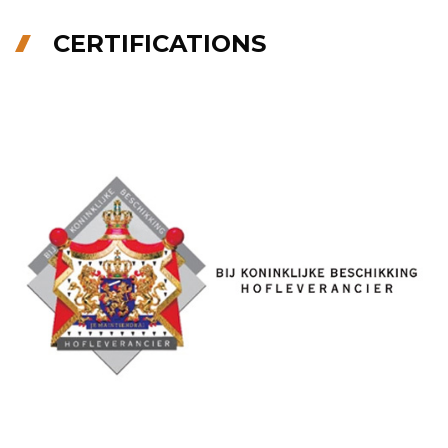
CERTIFICATIONS