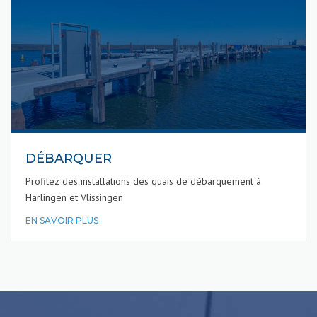
DÉBARQUER
Profitez des installations des quais de débarquement à
Harlingen et Vlissingen
EN SAVOIR PLUS