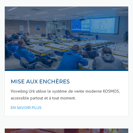
MISE AUX ENCHÈRES
Visveiling Urk utilise le système de vente moderne KOSMOS,
accessible partout et à tout moment.
EN SAVOIR PLUS