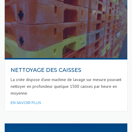
NETTOYAGE DES CAISSES
La criée dispose d’une machine de lavage sur mesure pouvant
nettoyer en profondeur quelque 1500 caisses par heure en
moyenne.
EN SAVOIR PLUS