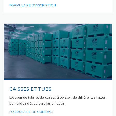
FORMULAIRE D’INSCRIPTION
CAISSES ET TUBS
Location de tubs et de caisses à poisson de différentes tailles.
Demandez dès aujourd’hui un devis.
FORMULAIRE DE CONTACT