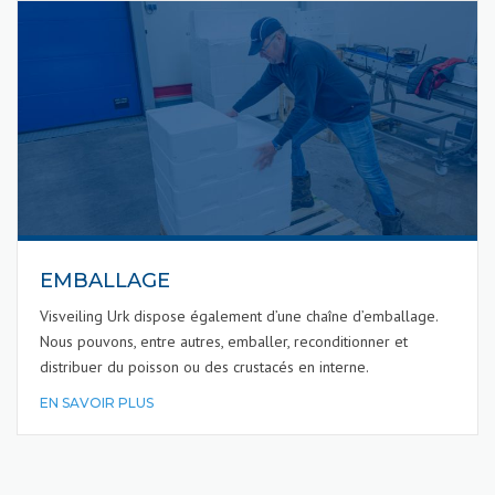
EMBALLAGE
Visveiling Urk dispose également d’une chaîne d’emballage.
Nous pouvons, entre autres, emballer, reconditionner et
distribuer du poisson ou des crustacés en interne.
EN SAVOIR PLUS