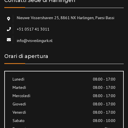
Contatti Sede di Harlingen
Nieuwe Vissershaven 25, 8861 NX Harlingen, Paesi Bassi
+31 0517 41 3011
info@visveilingurk.nl
Orari di apertura
Lunedì
08:00 - 17:00
Martedì
08:00 - 17:00
Mercoledì
08:00 - 17:00
Giovedì
08:00 - 17:00
Venerdì
08:00 - 17:00
Sabato
08:00 - 10:00