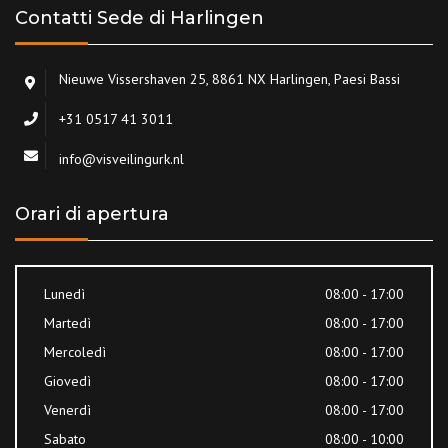
Contatti Sede di Harlingen
Nieuwe Vissershaven 25, 8861 NX Harlingen, Paesi Bassi
+31 0517 41 3011
info@visveilingurk.nl
Orari di apertura
Lunedì
08:00 - 17:00
Martedì
08:00 - 17:00
Mercoledì
08:00 - 17:00
Giovedì
08:00 - 17:00
Venerdì
08:00 - 17:00
Sabato
08:00 - 10:00