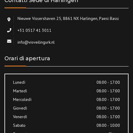
Contatti Sede di Harlingen
Nieuwe Vissershaven 25, 8861 NX Harlingen, Paesi Bassi
+31 0517 41 3011
info@visveilingurk.nl
Orari di apertura
Lunedì
08:00 - 17:00
Martedì
08:00 - 17:00
Mercoledì
08:00 - 17:00
Giovedì
08:00 - 17:00
Venerdì
08:00 - 17:00
Sabato
08:00 - 10:00