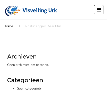
Home
Posts tagged Beautiful
Archieven
Geen archieven om te tonen.
Categorieën
Geen categorieën