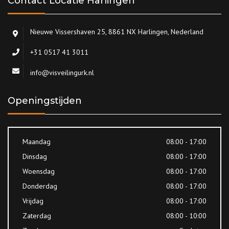
Contact Locatie Harlingen
Nieuwe Vissershaven 25, 8861 NX Harlingen, Nederland
+31 0517 41 3011
info@visveilingurk.nl
Openingstijden
Maandag
08:00 - 17:00
Dinsdag
08:00 - 17:00
Woensdag
08:00 - 17:00
Donderdag
08:00 - 17:00
Vrijdag
08:00 - 17:00
Zaterdag
08:00 - 10:00