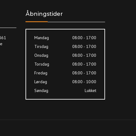
Åbningstider
8861
Mandag
08:00 - 17:00
ne
Tirsdag
08:00 - 17:00
Onsdag
08:00 - 17:00
Torsdag
08:00 - 17:00
Fredag
08:00 - 17:00
Lørdag
08:00 - 10:00
Søndag
Lukket