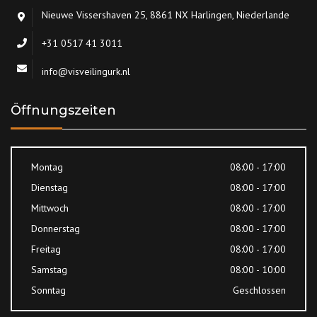
Nieuwe Vissershaven 25, 8861 NX Harlingen, Niederlande
+31 0517 41 3011
info@visveilingurk.nl
Öffnungszeiten
Montag
08:00 - 17:00
Dienstag
08:00 - 17:00
Mittwoch
08:00 - 17:00
Donnerstag
08:00 - 17:00
Freitag
08:00 - 17:00
Samstag
08:00 - 10:00
Sonntag
Geschlossen