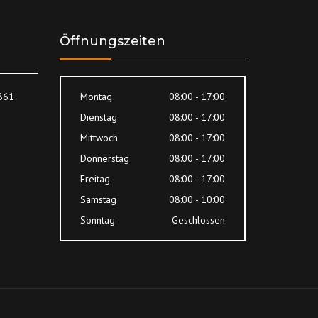
Öffnungszeiten
8861
Montag
08:00 - 17:00
Dienstag
08:00 - 17:00
Mittwoch
08:00 - 17:00
Donnerstag
08:00 - 17:00
Freitag
08:00 - 17:00
Samstag
08:00 - 10:00
Sonntag
Geschlossen