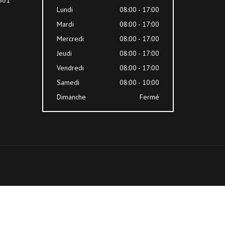
Lundi
08:00 - 17:00
Mardi
08:00 - 17:00
Mercredi
08:00 - 17:00
Jeudi
08:00 - 17:00
Vendredi
08:00 - 17:00
Samedi
08:00 - 10:00
Dimanche
Fermé