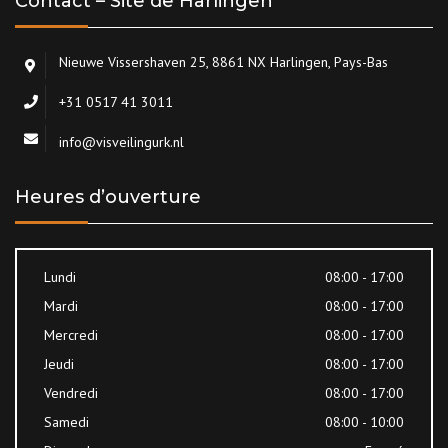
Contact – Site de Harlingen
Nieuwe Vissershaven 25, 8861 NX Harlingen, Pays-Bas
+31 0517 41 3011
info@visveilingurk.nl
Heures d’ouverture
Lundi
08:00 - 17:00
Mardi
08:00 - 17:00
Mercredi
08:00 - 17:00
Jeudi
08:00 - 17:00
Vendredi
08:00 - 17:00
Samedi
08:00 - 10:00