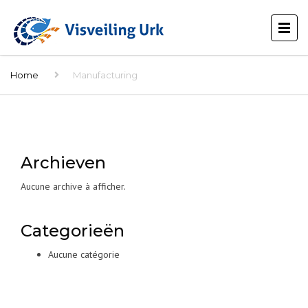
Home
Manufacturing
Archieven
Aucune archive à afficher.
Categorieën
Aucune catégorie