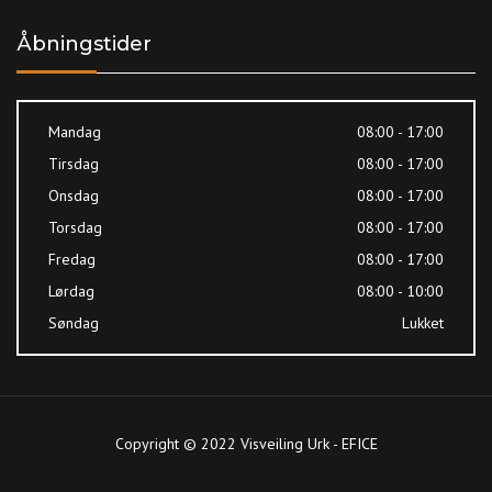
Åbningstider
Mandag
08:00 - 17:00
Tirsdag
08:00 - 17:00
Onsdag
08:00 - 17:00
Torsdag
08:00 - 17:00
Fredag
08:00 - 17:00
Lørdag
08:00 - 10:00
Søndag
Lukket
Copyright © 2022 Visveiling Urk - EFICE