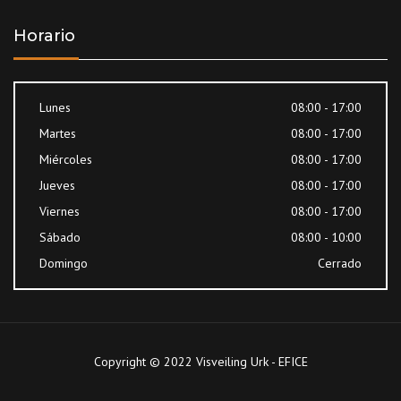
Horario
Lunes
08:00 - 17:00
Martes
08:00 - 17:00
Miércoles
08:00 - 17:00
Jueves
08:00 - 17:00
Viernes
08:00 - 17:00
Sábado
08:00 - 10:00
Domingo
Cerrado
Copyright © 2022 Visveiling Urk - EFICE