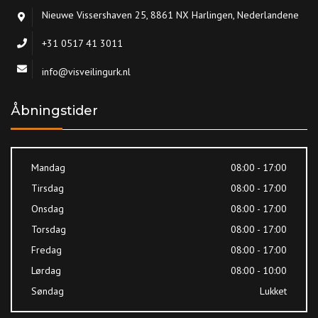
Nieuwe Vissershaven 25, 8861 NX Harlingen, Nederlandene
+31 0517 41 3011
info@visveilingurk.nl
Åbningstider
Mandag
08:00 - 17:00
Tirsdag
08:00 - 17:00
Onsdag
08:00 - 17:00
Torsdag
08:00 - 17:00
Fredag
08:00 - 17:00
Lørdag
08:00 - 10:00
Søndag
Lukket