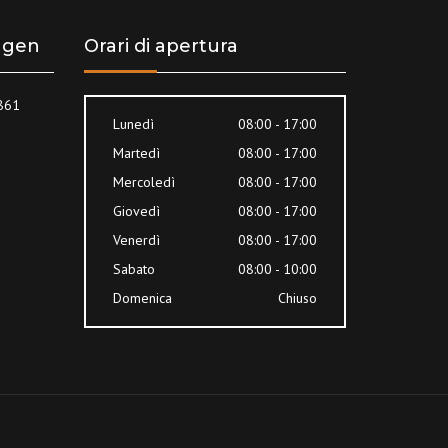
ingen
Orari di apertura
8861
Lunedì
08:00 - 17:00
Martedì
08:00 - 17:00
Mercoledì
08:00 - 17:00
Giovedì
08:00 - 17:00
Venerdì
08:00 - 17:00
Sabato
08:00 - 10:00
Domenica
Chiuso