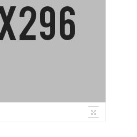
ONAMENTO