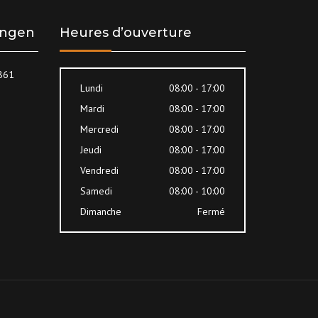
lingen
Heures d’ouverture
8861
Lundi
08:00 - 17:00
Mardi
08:00 - 17:00
Mercredi
08:00 - 17:00
Jeudi
08:00 - 17:00
Vendredi
08:00 - 17:00
Samedi
08:00 - 10:00
Dimanche
Fermé