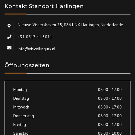
Kontakt Standort Harlingen
Nieuwe Vissershaven 25, 8861 NX Harlingen, Niederlande
+31 0517 41 3011
info@visveilingurk.nl
Öffnungszeiten
Montag
08:00 - 17:00
Dienstag
08:00 - 17:00
Mittwoch
08:00 - 17:00
Donnerstag
08:00 - 17:00
Freitag
08:00 - 17:00
Samstag
08:00 - 10:00