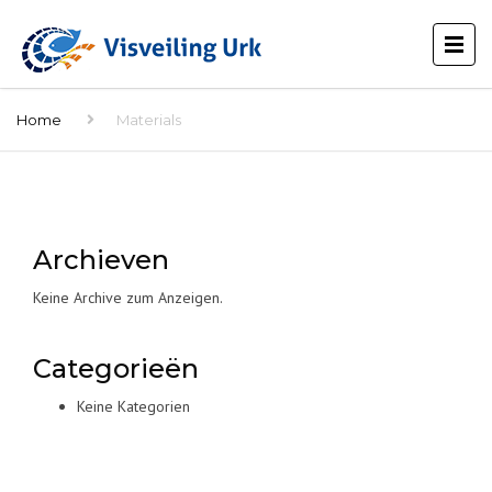
Home
Materials
Archieven
Keine Archive zum Anzeigen.
Categorieën
Keine Kategorien