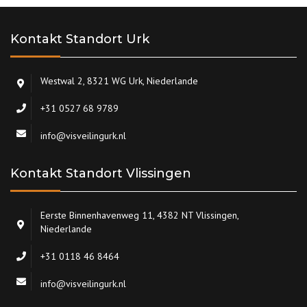
Kontakt Standort Urk
Westwal 2, 8321 WG Urk, Niederlande
+31 0527 68 9789
info@visveilingurk.nl
Kontakt Standort Vlissingen
Eerste Binnenhavenweg 11, 4382 NT Vlissingen,
Niederlande
+31 0118 46 8464
info@visveilingurk.nl