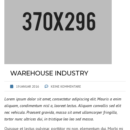
WAREHOUSE INDUSTRY
19 JANUAR 2016
KEINE KOMMENTARE
Lorem ipsum dolor sit amet, consectetur adipiscing elit. Mauris a enim
aliquam, condimentum nisl a, laoreet lectus. Aliquam convallis sed elit
nec vehicula. Praesent gravida, massa sit amet ullamcorper fringilla,
tortor nunc ultrices dui, in tristique leo leo sed massa.
Quisque et lectus pulvinar, porttitor mi non, elementum dui. Morbi mi