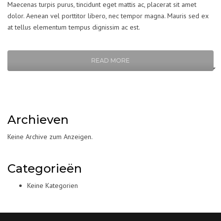
Maecenas turpis purus, tincidunt eget mattis ac, placerat sit amet
dolor. Aenean vel porttitor libero, nec tempor magna. Mauris sed ex
at tellus elementum tempus dignissim ac est.
READ MORE
Archieven
Keine Archive zum Anzeigen.
Categorieën
Keine Kategorien