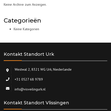
Keine Archive zum Anzeigen.
Categorieën
Keine Kategorien
Kontakt Standort Urk
Westwal 2, 8321 WG Urk, Niederlande
+31 0527 68 9789
info@visveilingurk.nl
Kontakt Standort Vlissingen