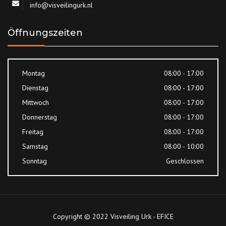
info@visveilingurk.nl
Öffnungszeiten
Montag
08:00 - 17:00
Dienstag
08:00 - 17:00
Mittwoch
08:00 - 17:00
Donnerstag
08:00 - 17:00
Freitag
08:00 - 17:00
Samstag
08:00 - 10:00
Sonntag
Geschlossen
Copyright © 2022 Visveiling Urk - EFICE