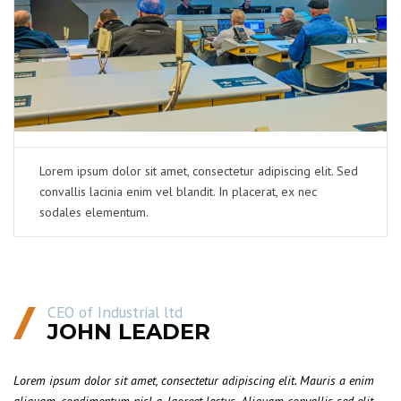
Lorem ipsum dolor sit amet, consectetur adipiscing elit. Sed
convallis lacinia enim vel blandit. In placerat, ex nec
sodales elementum.
CEO of Industrial ltd
JOHN LEADER
Lorem ipsum dolor sit amet, consectetur adipiscing elit. Mauris a enim