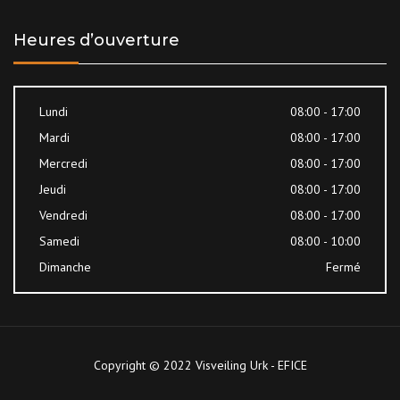
Heures d’ouverture
Lundi
08:00 - 17:00
Mardi
08:00 - 17:00
Mercredi
08:00 - 17:00
Jeudi
08:00 - 17:00
Vendredi
08:00 - 17:00
Samedi
08:00 - 10:00
Dimanche
Fermé
Copyright © 2022 Visveiling Urk - EFICE