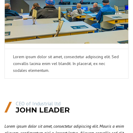
Lorem ipsum dolor sit amet, consectetur adipiscing elit. Sed
convallis lacinia enim vel blandit. In placerat, ex nec
sodales elementum.
CEO of Industrial ltd
JOHN LEADER
Lorem ipsum dolor sit amet, consectetur adipiscing elit. Mauris a enim