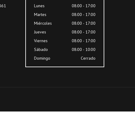
8861
Lunes
08:00 - 17:00
Martes
08:00 - 17:00
Miércoles
08:00 - 17:00
Jueves
08:00 - 17:00
Viernes
08:00 - 17:00
Sábado
08:00 - 10:00
Domingo
Cerrado