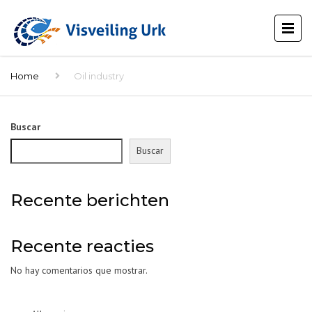
Home
Oil industry
Buscar
Buscar
Recente berichten
Recente reacties
No hay comentarios que mostrar.