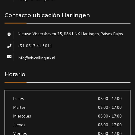
Contacto ubicación Harlingen
Nieuwe Vissershaven 25, 8861 NX Harlingen, Países Bajos
+31 0517 41 3011
info@visveilingurk.nl
Horario
Lunes
08:00 - 17:00
Martes
08:00 - 17:00
Miércoles
08:00 - 17:00
Jueves
08:00 - 17:00
Viernes
08:00 - 17:00