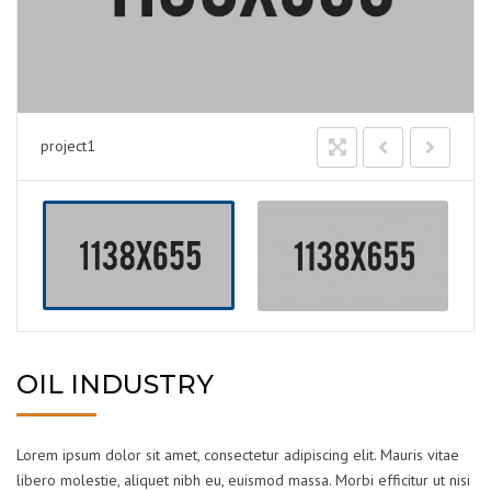
project1
OIL INDUSTRY
Lorem ipsum dolor sit amet, consectetur adipiscing elit. Mauris vitae
libero molestie, aliquet nibh eu, euismod massa. Morbi efficitur ut nisi