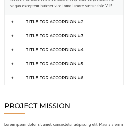
vegan excepteur butcher vice lomo labore sustainable VHS.
TITLE FOR ACCORDION #2
TITLE FOR ACCORDION #3
TITLE FOR ACCORDION #4
TITLE FOR ACCORDION #5
TITLE FOR ACCORDION #6
PROJECT MISSION
Lorem ipsum dolor sit amet, consectetur adipiscing elit. Mauris a enim