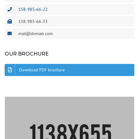
158-985-66-22
158-985-66-33
mail@domain.com
OUR BROCHURE
Download PDF brochure