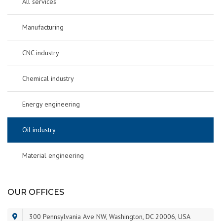
All services
Manufacturing
CNC industry
Chemical industry
Energy engineering
Oil industry
Material engineering
OUR OFFICES
300 Pennsylvania Ave NW, Washington, DC 20006, USA