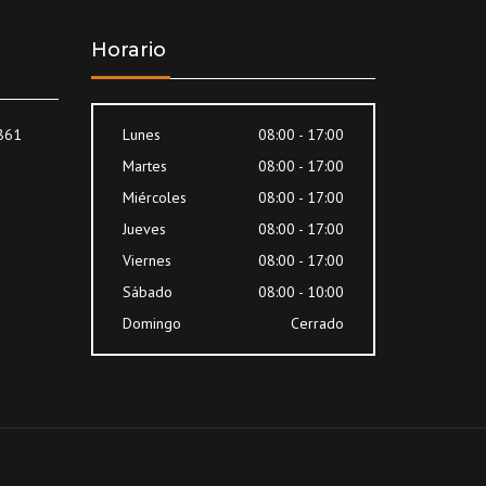
Horario
8861
Lunes
08:00 - 17:00
Martes
08:00 - 17:00
Miércoles
08:00 - 17:00
Jueves
08:00 - 17:00
Viernes
08:00 - 17:00
Sábado
08:00 - 10:00
Domingo
Cerrado