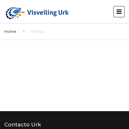
Home
Pricing
Contacto Urk