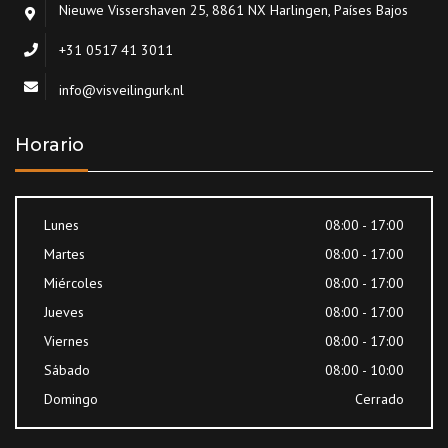
Nieuwe Vissershaven 25, 8861 NX Harlingen, Países Bajos
+31 0517 41 3011
info@visveilingurk.nl
Horario
Lunes
08:00 - 17:00
Martes
08:00 - 17:00
Miércoles
08:00 - 17:00
Jueves
08:00 - 17:00
Viernes
08:00 - 17:00
Sábado
08:00 - 10:00
Domingo
Cerrado