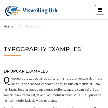
Home
Typography
TYPOGRAPHY EXAMPLES
DROPCAP EXAMPLES
Q
uisque et lectus pulvinar, porttitor mi non, elementum dui. Morbi
mi nisl, tincidunt sed venenatis eget, finibus eu mauris. Nullam
nisi lacus, feugiat eget varius eget, pellentesque dictum odio. Sed
sollicitudin viverra est, at aliquam metus ultrices id. Duis eu purus vel
nisl commodo facilisis vitae ut lectus.