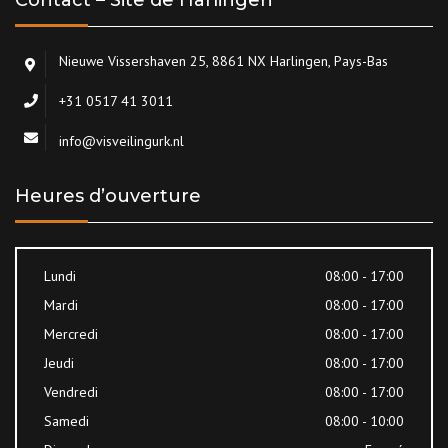
Contact – Site de Harlingen
Nieuwe Vissershaven 25, 8861 NX Harlingen, Pays-Bas
+31 0517 41 3011
info@visveilingurk.nl
Heures d’ouverture
Lundi
08:00 - 17:00
Mardi
08:00 - 17:00
Mercredi
08:00 - 17:00
Jeudi
08:00 - 17:00
Vendredi
08:00 - 17:00
Samedi
08:00 - 10:00