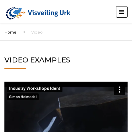
Home
Video
VIDEO EXAMPLES