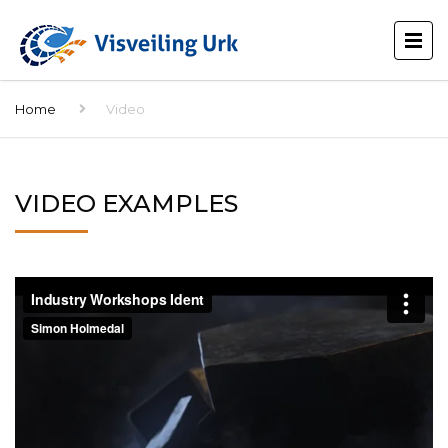
Home
Video
VIDEO EXAMPLES