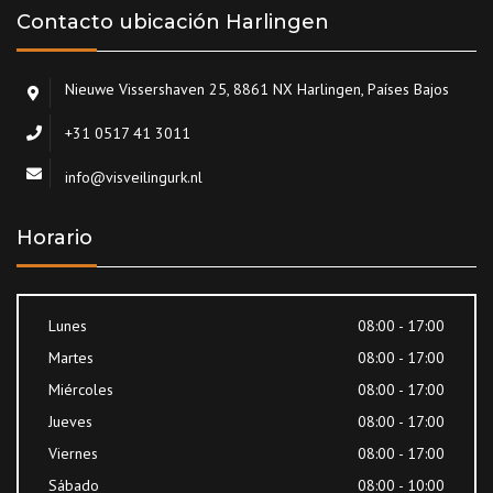
Contacto ubicación Harlingen
Nieuwe Vissershaven 25, 8861 NX Harlingen, Países Bajos
+31 0517 41 3011
info@visveilingurk.nl
Horario
Lunes
08:00 - 17:00
Martes
08:00 - 17:00
Miércoles
08:00 - 17:00
Jueves
08:00 - 17:00
Viernes
08:00 - 17:00
Sábado
08:00 - 10:00