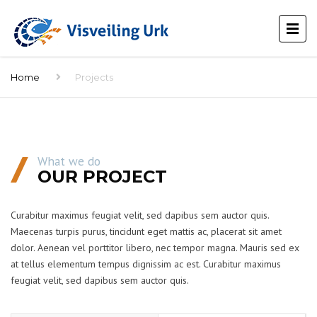
Home
Projects
What we do
OUR PROJECT
Curabitur maximus feugiat velit, sed dapibus sem auctor quis.
Maecenas turpis purus, tincidunt eget mattis ac, placerat sit amet
dolor. Aenean vel porttitor libero, nec tempor magna. Mauris sed ex
at tellus elementum tempus dignissim ac est. Curabitur maximus
feugiat velit, sed dapibus sem auctor quis.