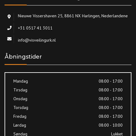
Nieuwe Vissershaven 25, 8861 NX Harlingen, Nederlandene
+31 0517 41 3011
info@visveilingurk.nl
Åbningstider
Mandag
08:00 - 17:00
Tirsdag
08:00 - 17:00
Onsdag
08:00 - 17:00
Torsdag
08:00 - 17:00
Fredag
08:00 - 17:00
Lørdag
08:00 - 10:00
Søndag
Lukket