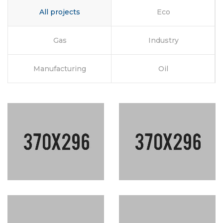
All projects
Eco
Gas
Industry
Manufacturing
Oil